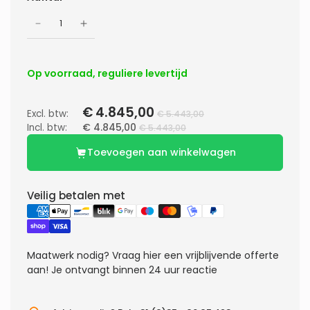
Op voorraad, reguliere levertijd
€ 4.845,00
Excl. btw:
€ 5.443,00
Incl. btw:
€ 4.845,00
€ 5.443,00
Toevoegen aan winkelwagen
Veilig betalen met
Maatwerk nodig?
Vraag hier een vrijblijvende offerte
aan! Je ontvangt binnen 24 uur reactie