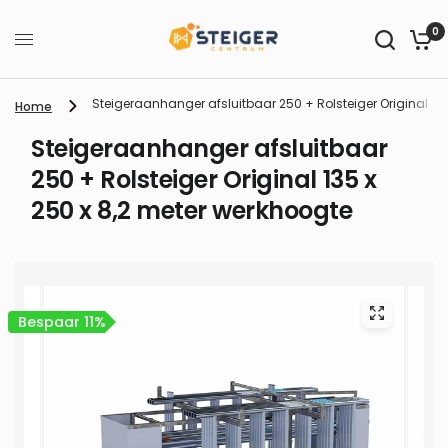
0
Steigeraanhanger afsluitbaar 250 + Rolsteiger Original 135
Home
Steigeraanhanger afsluitbaar
250 + Rolsteiger Original 135 x
250 x 8,2 meter werkhoogte
Bespaar 11%