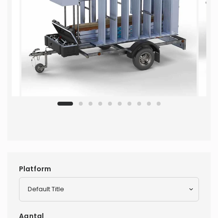
Platform
Aantal