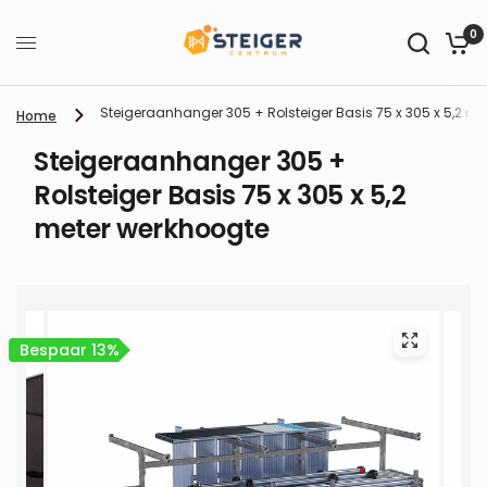
0
Steigeraanhanger 305 + Rolsteiger Basis 75 x 305 x 5,2 m
Home
Steigeraanhanger 305 +
Rolsteiger Basis 75 x 305 x 5,2
meter werkhoogte
Bespaar 13%