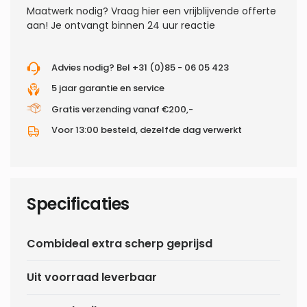
Maatwerk nodig?
Vraag hier een vrijblijvende offerte
aan! Je ontvangt binnen 24 uur reactie
Advies nodig? Bel +31 (0)85 - 06 05 423
5 jaar garantie en service
Gratis verzending vanaf €200,-
Voor 13:00 besteld, dezelfde dag verwerkt
Specificaties
Combideal extra scherp geprijsd
Uit voorraad leverbaar