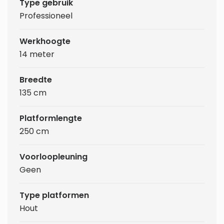
Type gebruik
Professioneel
Werkhoogte
14 meter
Breedte
135 cm
Platformlengte
250 cm
Voorloopleuning
Geen
Type platformen
Hout