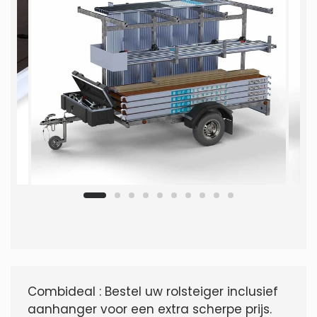
Combideal : Bestel uw rolsteiger inclusief
aanhanger voor een extra scherpe prijs.