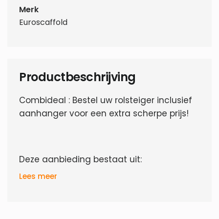
Merk
Euroscaffold
Productbeschrijving
Combideal : Bestel uw rolsteiger inclusief
aanhanger voor een extra scherpe prijs!
Deze aanbieding bestaat uit:
Lees meer
1 x
Steigeraanhanger 250