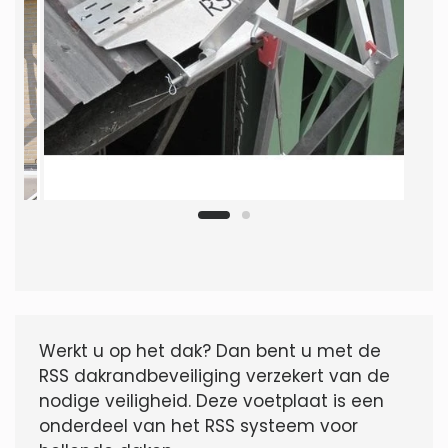
Werkt u op het dak? Dan bent u met de
RSS dakrandbeveiliging verzekert van de
nodige veiligheid. Deze voetplaat is een
onderdeel van het RSS systeem voor