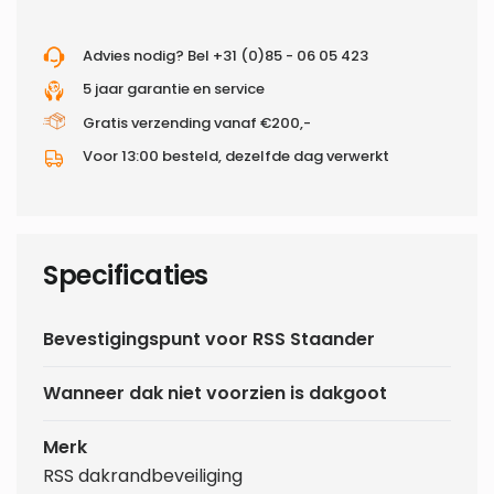
Advies nodig? Bel +31 (0)85 - 06 05 423
5 jaar garantie en service
Gratis verzending vanaf €200,-
Voor 13:00 besteld, dezelfde dag verwerkt
Specificaties
Bevestigingspunt voor RSS Staander
Wanneer dak niet voorzien is dakgoot
Merk
RSS dakrandbeveiliging