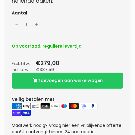
hellende daken.
Aantal
Op voorraad, reguliere levertijd
€279,00
Excl. btw:
Incl. btw:
€337,59
Toevoegen aan winkelwagen
Veilig betalen met
Maatwerk nodig?
Vraag hier een vrijblijvende offerte
aan! Je ontvangt binnen 24 uur reactie