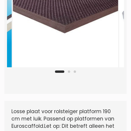
Losse plaat voor rolsteiger platform 190
cm met luik. Passend op platformen van
Euroscaffold.Let op: Dit betreft alleen het