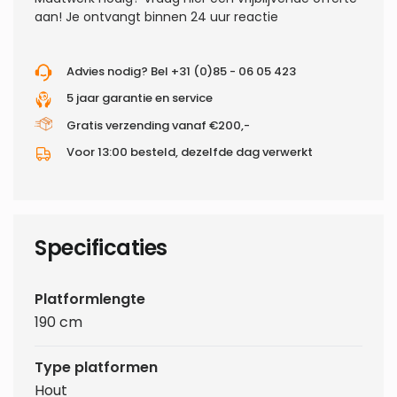
aan! Je ontvangt binnen 24 uur reactie
Advies nodig? Bel +31 (0)85 - 06 05 423
5 jaar garantie en service
Gratis verzending vanaf €200,-
Voor 13:00 besteld, dezelfde dag verwerkt
Specificaties
Platformlengte
190 cm
Type platformen
Hout