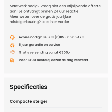
Maatwerk nodig?
Vraag hier een vrijblijvende offerte
aan! Je ontvangt binnen 24 uur reactie
Meer weten over de gratis jaarlijkse
rolsteigerkeuring?
Lees hier verder
Advies nodig? Bel +31 (0)85 - 06 05 423
5 jaar garantie en service
Gratis verzending vanaf €200,-
Voor 13:00 besteld, dezelfde dag verwerkt
Specificaties
Compacte steiger