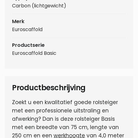
Carbon (lichtgewicht)
Merk
Euroscaffold
Productserie
Euroscaffold Basic
Productbeschrijving
Zoekt u een kwalitatief goede rolsteiger
met een professionele uitstraling en
afwerking? Dan is deze rolsteiger Basis
met een breedte van 75 cm, lengte van
250 cm en een
werkhoogte
van 4,0 meter