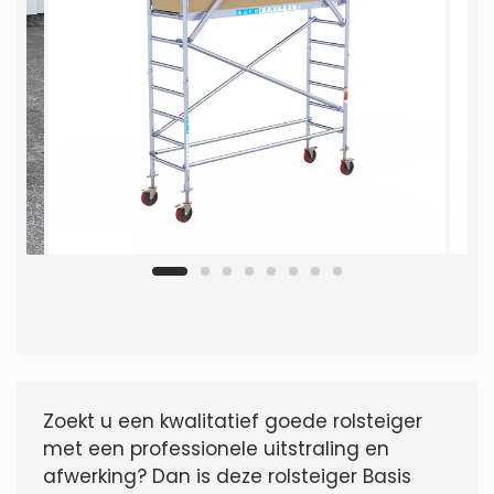
Zoekt u een kwalitatief goede rolsteiger
met een professionele uitstraling en
afwerking? Dan is deze rolsteiger Basis