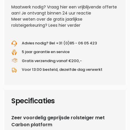
Maatwerk nodig?
Vraag hier een vrijblijvende offerte
aan! Je ontvangt binnen 24 uur reactie
Meer weten over de gratis jaarlijkse
rolsteigerkeuring?
Lees hier verder
Advies nodig? Bel +31 (0)85 - 06 05 423
5 jaar garantie en service
Gratis verzending vanaf €200,-
Voor 13:00 besteld, dezelfde dag verwerkt
Specificaties
Zeer voordelig geprijsde rolsteiger met
Carbon platform