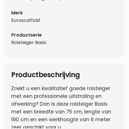
Merk
Euroscaffold
Productserie
Rolsteiger Basic
Productbeschrijving
Zoekt u een kwalitatief goede rolsteiger
met een professionele uitstraling en
afwerking? Dan is deze rolsteiger Basis
met een breedte van 75 cm, lengte van
190 cm en een werkhoogte van 6 meter
zeer geschikt voor u.