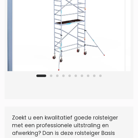
Zoekt u een kwalitatief goede rolsteiger
met een professionele uitstraling en
afwerking? Dan is deze rolsteiger Basis