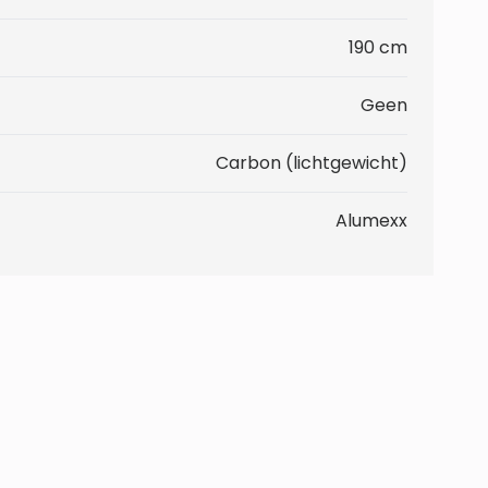
190 cm
Geen
Carbon (lichtgewicht)
Alumexx