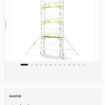
Aantal