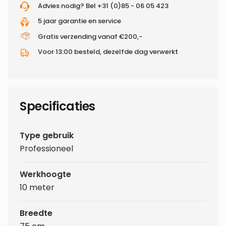
Advies nodig? Bel +31 (0)85 - 06 05 423
5 jaar garantie en service
Gratis verzending vanaf €200,-
Voor 13:00 besteld, dezelfde dag verwerkt
Specificaties
Type gebruik
Professioneel
Werkhoogte
10 meter
Breedte