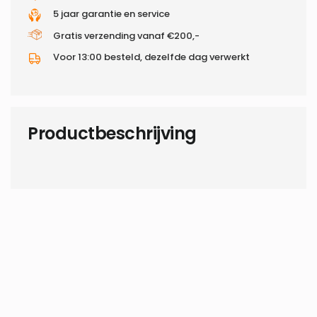
5 jaar garantie en service
Gratis verzending vanaf €200,-
Voor 13:00 besteld, dezelfde dag verwerkt
Productbeschrijving