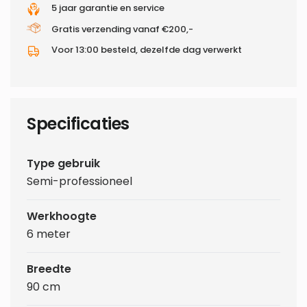
5 jaar garantie en service
Gratis verzending vanaf €200,-
Voor 13:00 besteld, dezelfde dag verwerkt
Specificaties
Type gebruik
Semi-professioneel
Werkhoogte
6 meter
Breedte
90 cm