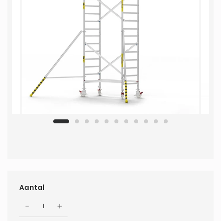
Aantal