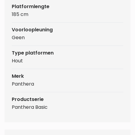
Platformlengte
185 cm
Voorloopleuning
Geen
Type platformen
Hout
Merk
Panthera
Productserie
Panthera Basic