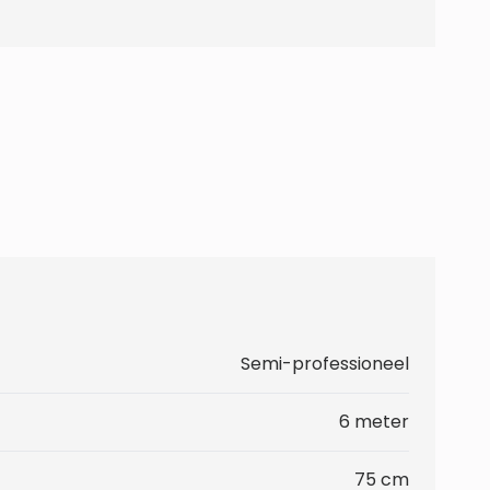
Semi-professioneel
6 meter
75 cm