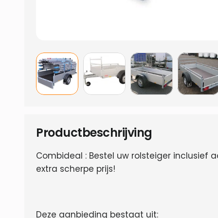
Productbeschrijving
Combideal : Bestel uw rolsteiger inclusief
extra scherpe prijs!
Deze aanbieding bestaat uit: