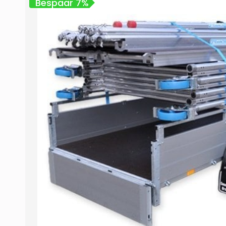
Bespaar 7%