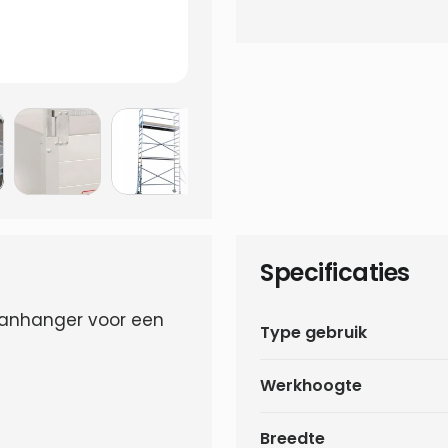
Specificaties
 aanhanger voor een
Type gebruik
Werkhoogte
Breedte