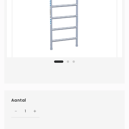
Aantal