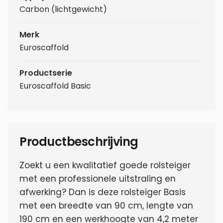
Carbon (lichtgewicht)
Merk
Euroscaffold
Productserie
Euroscaffold Basic
Productbeschrijving
Zoekt u een kwalitatief goede rolsteiger
met een professionele uitstraling en
afwerking? Dan is deze rolsteiger Basis
met een breedte van 90 cm, lengte van
190 cm en een werkhoogte van 4,2 meter