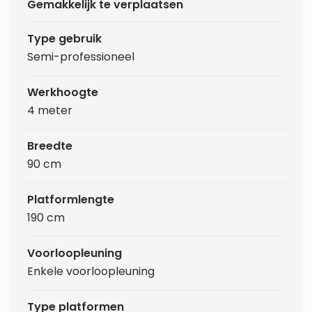
Gemakkelijk te verplaatsen
Type gebruik
Semi-professioneel
Werkhoogte
4 meter
Breedte
90 cm
Platformlengte
190 cm
Voorloopleuning
Enkele voorloopleuning
Type platformen