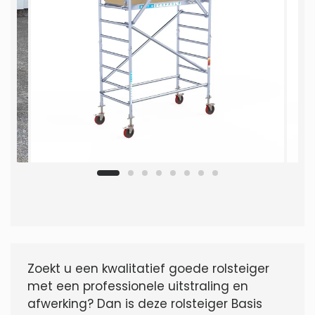
Zoekt u een kwalitatief goede rolsteiger
met een professionele uitstraling en
afwerking? Dan is deze rolsteiger Basis