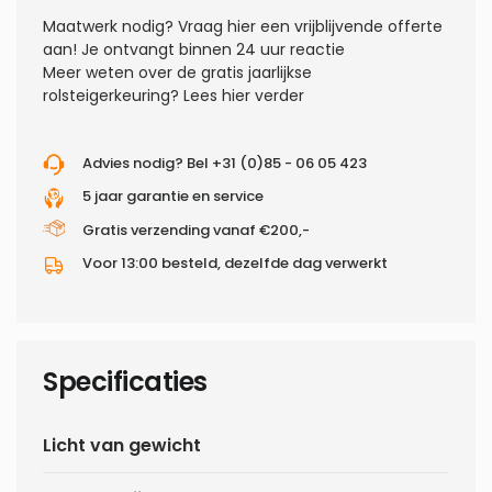
Maatwerk nodig?
Vraag hier een vrijblijvende offerte
aan! Je ontvangt binnen 24 uur reactie
Meer weten over de gratis jaarlijkse
rolsteigerkeuring?
Lees hier verder
Advies nodig? Bel +31 (0)85 - 06 05 423
5 jaar garantie en service
Gratis verzending vanaf €200,-
Voor 13:00 besteld, dezelfde dag verwerkt
Specificaties
Licht van gewicht